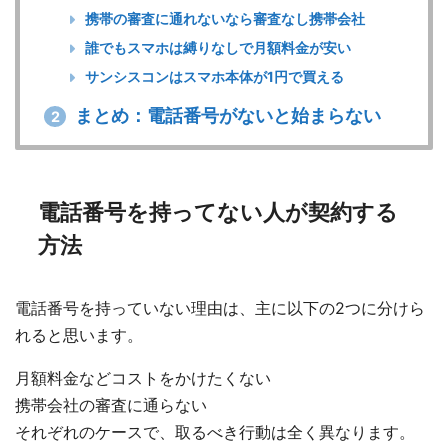
携帯の審査に通れないなら審査なし携帯会社
誰でもスマホは縛りなしで月額料金が安い
サンシスコンはスマホ本体が1円で買える
まとめ：電話番号がないと始まらない
2
電話番号を持ってない人が契約する
方法
電話番号を持っていない理由は、主に以下の2つに分けら
れると思います。
月額料金などコストをかけたくない
携帯会社の審査に通らない
それぞれのケースで、取るべき行動は全く異なります。