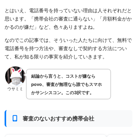
とはいえ、電話番号を持っていない理由は人それぞれだと
思います。「携帯会社の審査に通らない」「月額料金がか
かるのが嫌だ」など、色々ありますよね。
なのでこの記事では、そういった人たちに向けて、無料で
電話番号を持つ方法や、審査なしで契約する方法につい
て、私が知る限りの事実を紹介していきます。
結論から言うと、コストが嫌なら
povo、審査が無理なら誰でもスマホ
ウサミミ
かサンシスコン。この3択です。
審査のないおすすめ携帯会社