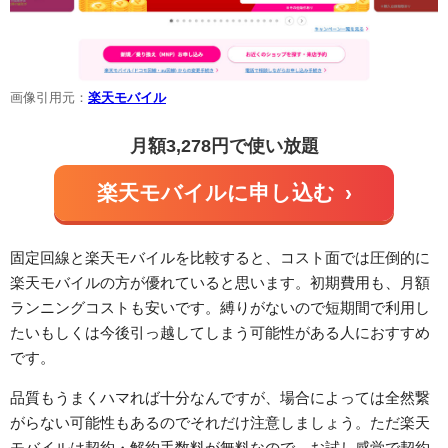
画像引用元：
楽天モバイル
月額3,278円で使い放題
楽天モバイルに申し込む
›
固定回線と楽天モバイルを比較すると、コスト面では圧倒的に
楽天モバイルの方が優れていると思います。初期費用も、月額
ランニングコストも安いです。縛りがないので短期間で利用し
たいもしくは今後引っ越してしまう可能性がある人におすすめ
です。
品質もうまくハマれば十分なんですが、場合によっては全然繋
がらない可能性もあるのでそれだけ注意しましょう。ただ楽天
モバイルは契約・解約手数料が無料なので、お試し感覚で契約