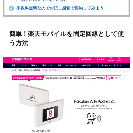
手数料無料なのでお試し感覚で契約してみよう
4
簡単！楽天モバイルを固定回線として使
う方法