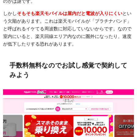
のかは謎です。
しかし
そもそも楽天モバイルは屋内だと電波が入りにくい
とい
う欠陥があります。これは楽天モバイルが「プラチナバンド」
と呼ばれるイケてる周波数に対応していないからです。なので
室内にいると、楽天回線エリア内なのに圏外になったり、速度
が低下したりする恐れがあります。
手数料無料なのでお試し感覚で契約して
みよう