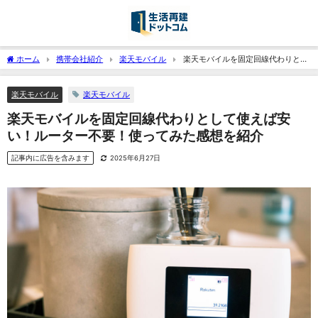
ホーム
携帯会社紹介
楽天モバイル
楽天モバイルを固定回線代わりとし
て使えば安い！ルーター不要！使ってみた感想を紹介
楽天モバイル
楽天モバイル
楽天モバイルを固定回線代わりとして使えば安
い！ルーター不要！使ってみた感想を紹介
記事内に広告を含みます
2025年6月27日