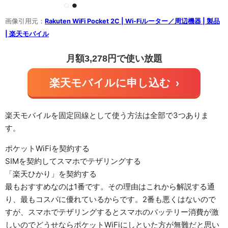
画像引用元：
Rakuten WiFi Pocket 2C | Wi-Fiルーター／周辺機器 | 製品
| 楽天モバイル
月額3,278円で使い放題
楽天モバイルに申し込む
›
楽天モバイルを固定回線として使う方法は全部で3つありま
す。
ポケットWiFiを契約する
SIMを契約してスマホでテザリングする
「楽天ひかり」を契約する
最もおすすめなのは1番です。その理由はこれから解説する通
り、最もコスパに優れているからです。2番も悪くはないので
すが、スマホでテザリングするとスマホのバッテリー消費が激
しいのでどうせならポケットWiFiにしといた方が無難だと思い