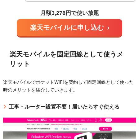
月額3,278円で使い放題
楽天モバイルに申し込む
›
楽天モバイルを固定回線として使うメ
リット
楽天モバイルでポケットWiFiを契約して固定回線として使った
時のメリットを紹介していきます。
工事・ルーター設置不要！届いたらすぐ使える