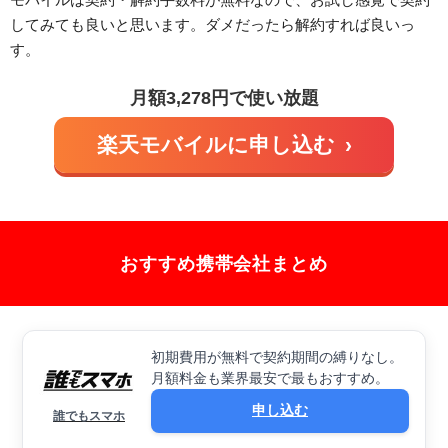
してみても良いと思います。ダメだったら解約すれば良いっ
す。
月額3,278円で使い放題
楽天モバイルに申し込む
›
おすすめ携帯会社まとめ
初期費用が無料で契約期間の縛りなし。
月額料金も業界最安で最もおすすめ。
申し込む
誰でもスマホ