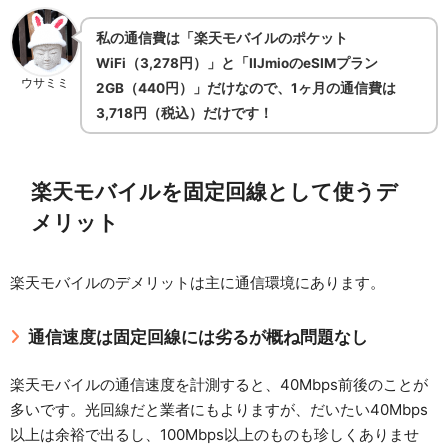
私の通信費は「楽天モバイルのポケット
WiFi（3,278円）」と「IIJmioのeSIMプラン
ウサミミ
2GB（440円）」だけなので、1ヶ月の通信費は
3,718円（税込）だけです！
楽天モバイルを固定回線として使うデ
メリット
楽天モバイルのデメリットは主に通信環境にあります。
通信速度は固定回線には劣るが概ね問題なし
楽天モバイルの通信速度を計測すると、40Mbps前後のことが
多いです。光回線だと業者にもよりますが、だいたい40Mbps
以上は余裕で出るし、100Mbps以上のものも珍しくありませ