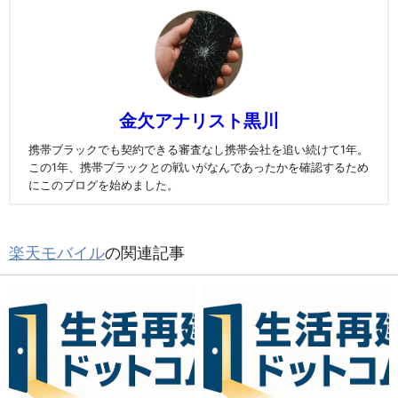
金欠アナリスト黒川
携帯ブラックでも契約できる審査なし携帯会社を追い続けて1年。
この1年、携帯ブラックとの戦いがなんであったかを確認するため
にこのブログを始めました。
楽天モバイル
の関連記事