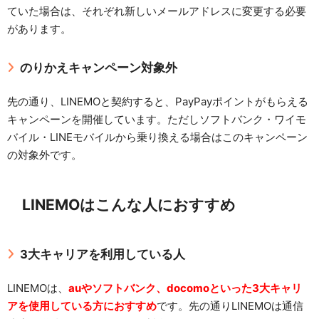
ていた場合は、それぞれ新しいメールアドレスに変更する必要
があります。
のりかえキャンペーン対象外
先の通り、LINEMOと契約すると、PayPayポイントがもらえる
キャンペーンを開催しています。ただしソフトバンク・ワイモ
バイル・LINEモバイルから乗り換える場合はこのキャンペーン
の対象外です。
LINEMOはこんな人におすすめ
3大キャリアを利用している人
LINEMOは、
auやソフトバンク、docomoといった3大キャリ
アを使用している方におすすめ
です。先の通りLINEMOは通信