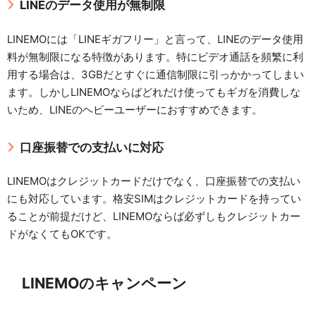
LINEのデータ使用が無制限
LINEMOには「LINEギガフリー」と言って、LINEのデータ使用
料が無制限になる特徴があります。特にビデオ通話を頻繁に利
用する場合は、3GBだとすぐに通信制限に引っかかってしまい
ます。しかしLINEMOならばどれだけ使ってもギガを消費しな
いため、LINEのヘビーユーザーにおすすめできます。
口座振替での支払いに対応
LINEMOはクレジットカードだけでなく、口座振替での支払い
にも対応しています。格安SIMはクレジットカードを持ってい
ることが前提だけど、LINEMOならば必ずしもクレジットカー
ドがなくてもOKです。
LINEMOのキャンペーン