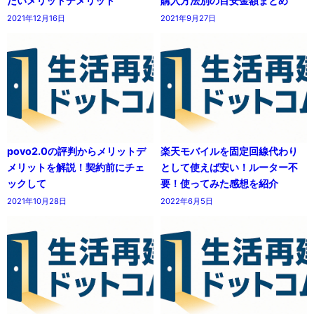
たいメリットデメリット
購入方法別の目安金額まとめ
2021年12月16日
2021年9月27日
povo2.0の評判からメリットデ
楽天モバイルを固定回線代わり
メリットを解説！契約前にチェ
として使えば安い！ルーター不
ックして
要！使ってみた感想を紹介
2021年10月28日
2022年6月5日