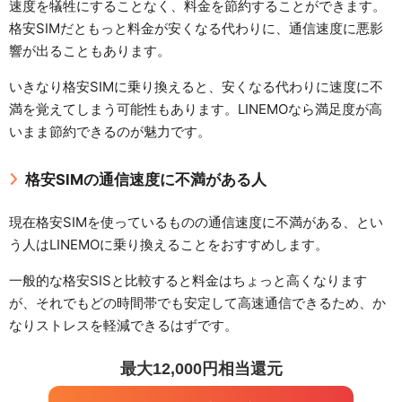
速度を犠牲にすることなく、料金を節約することができます。
格安SIMだともっと料金が安くなる代わりに、通信速度に悪影
響が出ることもあります。
いきなり格安SIMに乗り換えると、安くなる代わりに速度に不
満を覚えてしまう可能性もあります。LINEMOなら満足度が高
いまま節約できるのが魅力です。
格安SIMの通信速度に不満がある人
現在格安SIMを使っているものの通信速度に不満がある、とい
う人はLINEMOに乗り換えることをおすすめします。
一般的な格安SISと比較すると料金はちょっと高くなります
が、それでもどの時間帯でも安定して高速通信できるため、か
なりストレスを軽減できるはずです。
最大12,000円相当還元