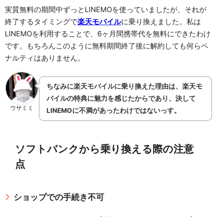
実質無料の期間中ずっとLINEMOを使っていましたが、それが
終了するタイミングで
楽天モバイル
に乗り換えました。私は
LINEMOを利用することで、6ヶ月間携帯代を無料にできたわけ
です。もちろんこのように無料期間終了後に解約しても何らペ
ナルティはありません。
ちなみに楽天モバイルに乗り換えた理由は、楽天モ
バイルの特典に魅力を感じたからであり、決して
ウサミミ
LINEMOに不満があったわけではないっす。
ソフトバンクから乗り換える際の注意
点
ショップでの手続き不可