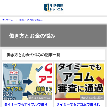
ホーム
働き方とお金の悩み
働き方とお金の悩み
働き方とお金の悩みの記事一覧
働き方とお金の悩み
働き方とお金の悩み
タイミーでもアイフルで借り
タイミーでもアコムで借りれ