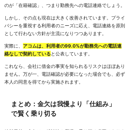
のが「在籍確認」、つまり勤務先への電話連絡でしょう。
しかし、その点も現在は大きく改善されています。プライ
バシーを重視する利用者のニーズに応え、電話連絡を原則
として行わない方針が主流になりつつあります。
実際に、
アコムは、利用者の99.0%が勤務先への電話連
絡なしで契約している
と公表しています。
これなら、会社に借金の事実を知られるリスクはほぼあり
ません。万が一、電話確認が必要になった場合でも、必ず
本人の同意を得てから実施されます。
まとめ：金欠は我慢より「仕組み」
で賢く乗り切る