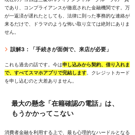
であり、コンプライアンスが徹底された金融機関です。万
が一返済が遅れたとしても、法律に則った事務的な連絡が
来るだけで、ドラマのような怖い取り立ては絶対にありま
せん。
誤解3：「手続きが面倒で、来店が必要」
これも過去の話です。今は
申し込みから契約、借り入れま
で、すべてスマホアプリで完結します
。クレジットカード
を申し込むのと大差ありません。
最大の懸念「在籍確認の電話」は、
もうかかってこない
消費者金融を利用する上で、最も心理的なハードルとなる